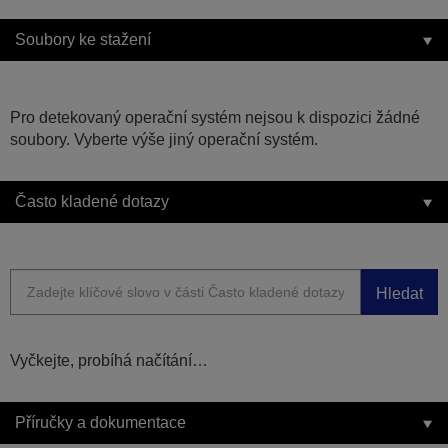
Soubory ke stažení
Pro detekovaný operační systém nejsou k dispozici žádné
soubory. Vyberte výše jiný operační systém.
Často kladené dotazy
Hledat
Vyčkejte, probíhá načítání…
Příručky a dokumentace