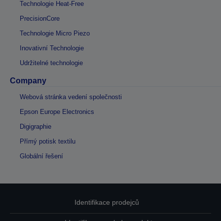
Technologie Heat-Free
PrecisionCore
Technologie Micro Piezo
Inovativní Technologie
Udržitelné technologie
Company
Webová stránka vedení společnosti
Epson Europe Electronics
Digigraphie
Přímý potisk textilu
Globální řešení
Identifikace prodejců