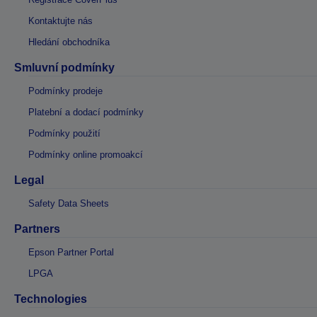
Kontaktujte nás
Hledání obchodníka
Smluvní podmínky
Podmínky prodeje
Platební a dodací podmínky
Podmínky použití
Podmínky online promoakcí
Legal
Safety Data Sheets
Partners
Epson Partner Portal
LPGA
Technologies