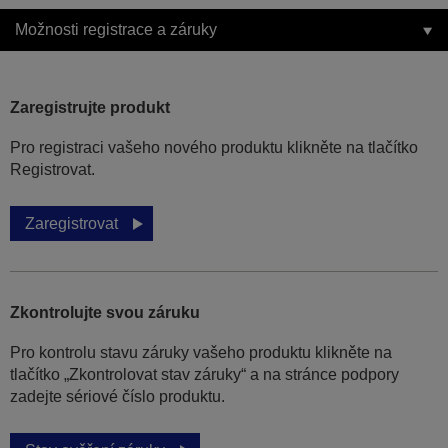
Možnosti registrace a záruky
Zaregistrujte produkt
Pro registraci vašeho nového produktu klikněte na tlačítko
Registrovat.
Zaregistrovat
Zkontrolujte svou záruku
Pro kontrolu stavu záruky vašeho produktu klikněte na
tlačítko „Zkontrolovat stav záruky“ a na stránce podpory
zadejte sériové číslo produktu.