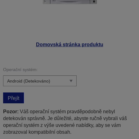
Domovská stránka produktu
Operační systém:
Přejít
Pozor:
Váš operační systém pravděpodobně nebyl
detekován správně. Je důležité, abyste ručně vybrali váš
operační systém z výše uvedené nabídky, aby se vám
zobrazoval kompatibilní obsah.