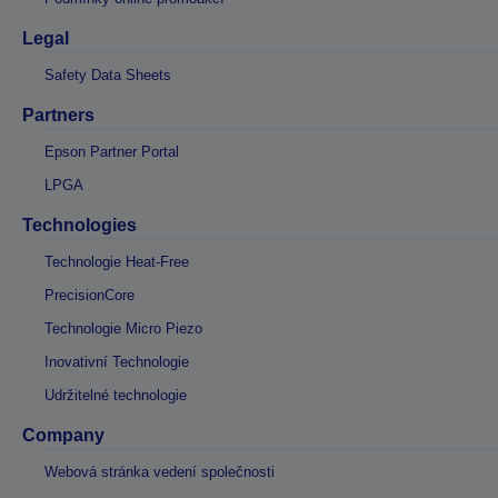
Legal
Safety Data Sheets
Partners
Epson Partner Portal
LPGA
Technologies
Technologie Heat-Free
PrecisionCore
Technologie Micro Piezo
Inovativní Technologie
Udržitelné technologie
Company
Webová stránka vedení společnosti