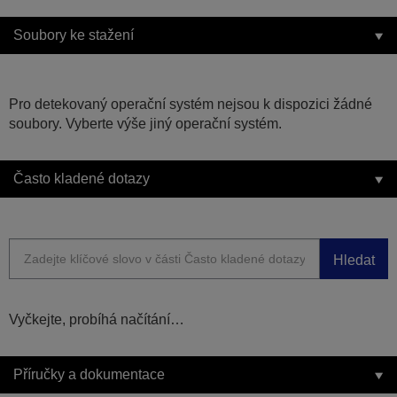
Soubory ke stažení
Pro detekovaný operační systém nejsou k dispozici žádné
soubory. Vyberte výše jiný operační systém.
Často kladené dotazy
Hledat
Vyčkejte, probíhá načítání…
Příručky a dokumentace