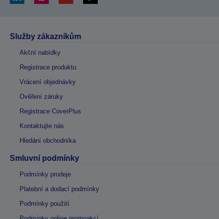
Služby zákazníkům
Akční nabídky
Registrace produktu
Vrácení objednávky
Ověření záruky
Registrace CoverPlus
Kontaktujte nás
Hledání obchodníka
Smluvní podmínky
Podmínky prodeje
Platební a dodací podmínky
Podmínky použití
Podmínky online promoakcí