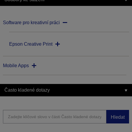
Software pro kreativní práci
Epson Creative Print
Mobile Apps
Často kladené dotazy
Hledat