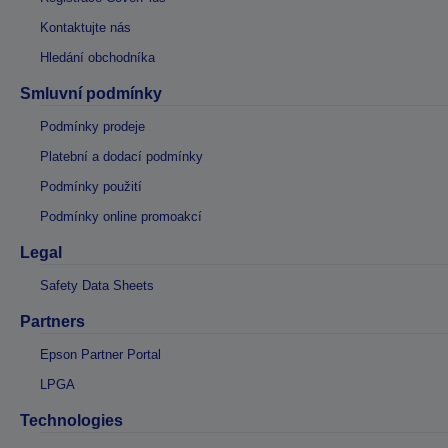
Kontaktujte nás
Hledání obchodníka
Smluvní podmínky
Podmínky prodeje
Platební a dodací podmínky
Podmínky použití
Podmínky online promoakcí
Legal
Safety Data Sheets
Partners
Epson Partner Portal
LPGA
Technologies