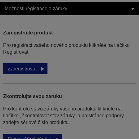
Možnosti registrace a záruky
Zaregistrujte produkt
Pro registraci vašeho nového produktu klikněte na tlačítko
Registrovat.
Zaregistrovat
Zkontrolujte svou záruku
Pro kontrolu stavu záruky vašeho produktu klikněte na
tlačítko „Zkontrolovat stav záruky“ a na stránce podpory
zadejte sériové číslo produktu.