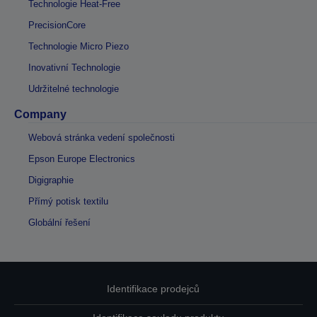
Technologie Heat-Free
PrecisionCore
Technologie Micro Piezo
Inovativní Technologie
Udržitelné technologie
Company
Webová stránka vedení společnosti
Epson Europe Electronics
Digigraphie
Přímý potisk textilu
Globální řešení
Identifikace prodejců