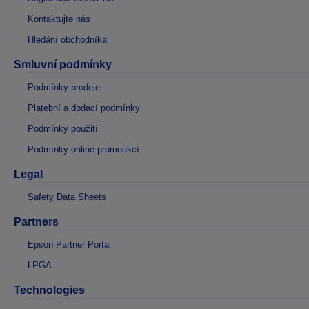
Kontaktujte nás
Hledání obchodníka
Smluvní podmínky
Podmínky prodeje
Platební a dodací podmínky
Podmínky použití
Podmínky online promoakcí
Legal
Safety Data Sheets
Partners
Epson Partner Portal
LPGA
Technologies