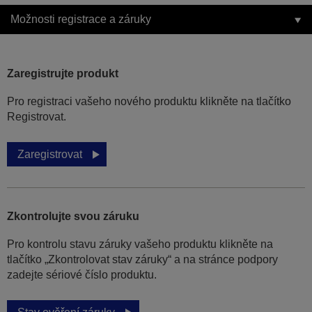
Možnosti registrace a záruky
Zaregistrujte produkt
Pro registraci vašeho nového produktu klikněte na tlačítko
Registrovat.
Zaregistrovat
Zkontrolujte svou záruku
Pro kontrolu stavu záruky vašeho produktu klikněte na
tlačítko „Zkontrolovat stav záruky“ a na stránce podpory
zadejte sériové číslo produktu.