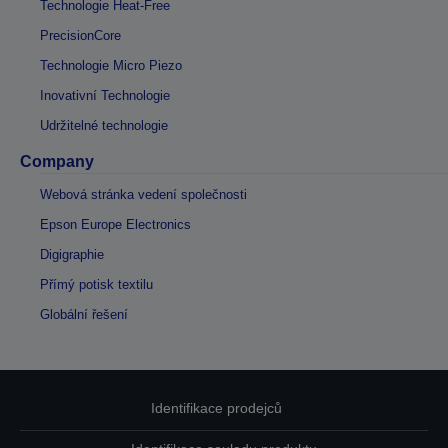
Technologie Heat-Free
PrecisionCore
Technologie Micro Piezo
Inovativní Technologie
Udržitelné technologie
Company
Webová stránka vedení společnosti
Epson Europe Electronics
Digigraphie
Přímý potisk textilu
Globální řešení
Identifikace prodejců