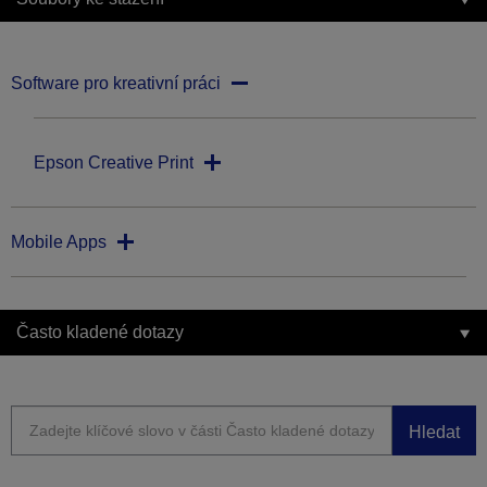
Software pro kreativní práci
Epson Creative Print
Mobile Apps
Často kladené dotazy
Hledat