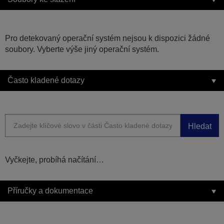
Pro detekovaný operační systém nejsou k dispozici žádné
soubory. Vyberte výše jiný operační systém.
Často kladené dotazy
Hledat
Vyčkejte, probíhá načítání…
Příručky a dokumentace