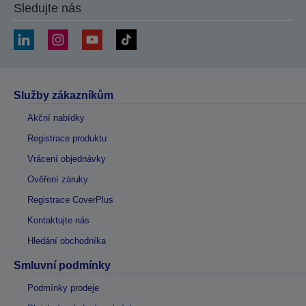
Sledujte nás
Služby zákazníkům
Akční nabídky
Registrace produktu
Vrácení objednávky
Ověření záruky
Registrace CoverPlus
Kontaktujte nás
Hledání obchodníka
Smluvní podmínky
Podmínky prodeje