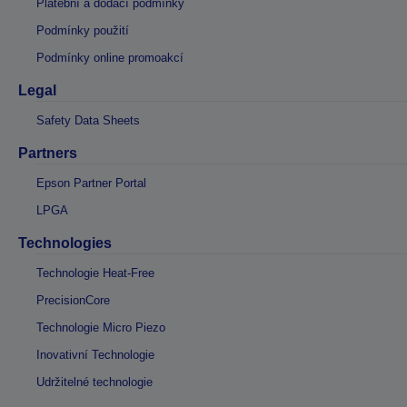
Platební a dodací podmínky
Podmínky použití
Podmínky online promoakcí
Legal
Safety Data Sheets
Partners
Epson Partner Portal
LPGA
Technologies
Technologie Heat-Free
PrecisionCore
Technologie Micro Piezo
Inovativní Technologie
Udržitelné technologie