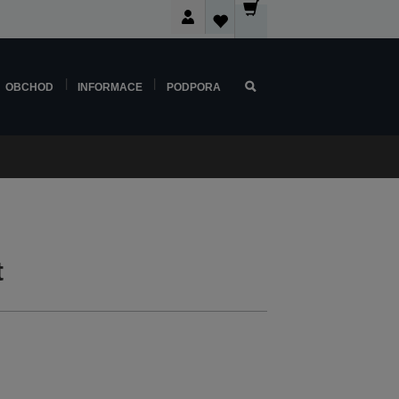
OBCHOD
INFORMACE
PODPORA
t