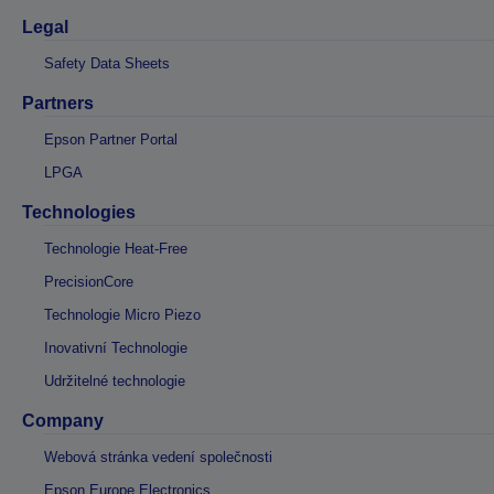
Legal
Safety Data Sheets
Partners
Epson Partner Portal
LPGA
Technologies
Technologie Heat-Free
PrecisionCore
Technologie Micro Piezo
Inovativní Technologie
Udržitelné technologie
Company
Webová stránka vedení společnosti
Epson Europe Electronics