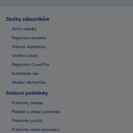
Služby zákazníkům
Akční nabídky
Registrace produktu
Vrácení objednávky
Ověření záruky
Registrace CoverPlus
Kontaktujte nás
Hledání obchodníka
Smluvní podmínky
Podmínky prodeje
Platební a dodací podmínky
Podmínky použití
Podmínky online promoakcí