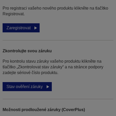
Pro registraci vašeho nového produktu klikněte na tlačítko
Registrovat.
Zaregistrovat
Zkontrolujte svou záruku
Pro kontrolu stavu záruky vašeho produktu klikněte na
tlačítko „Zkontrolovat stav záruky“ a na stránce podpory
zadejte sériové číslo produktu.
Stav ověření záruky
Možnosti prodloužené záruky (CoverPlus)