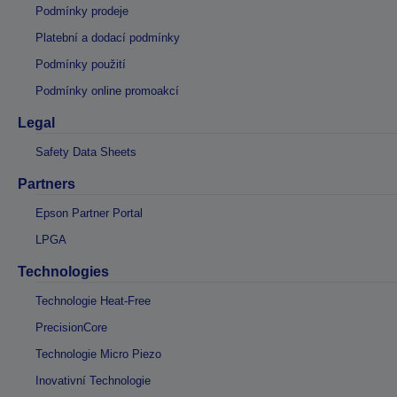
Podmínky prodeje
Platební a dodací podmínky
Podmínky použití
Podmínky online promoakcí
Legal
Safety Data Sheets
Partners
Epson Partner Portal
LPGA
Technologies
Technologie Heat-Free
PrecisionCore
Technologie Micro Piezo
Inovativní Technologie