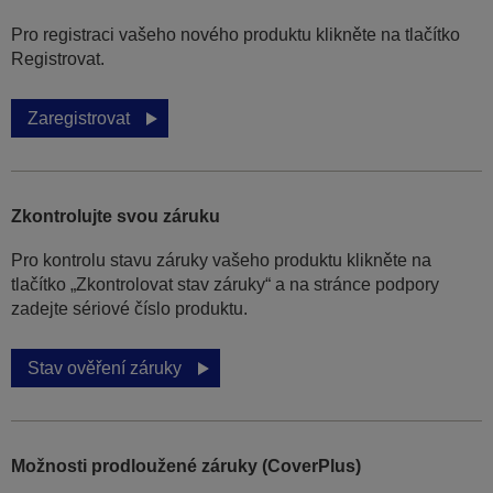
Pro registraci vašeho nového produktu klikněte na tlačítko
Registrovat.
Zaregistrovat
Zkontrolujte svou záruku
Pro kontrolu stavu záruky vašeho produktu klikněte na
tlačítko „Zkontrolovat stav záruky“ a na stránce podpory
zadejte sériové číslo produktu.
Stav ověření záruky
Možnosti prodloužené záruky (CoverPlus)