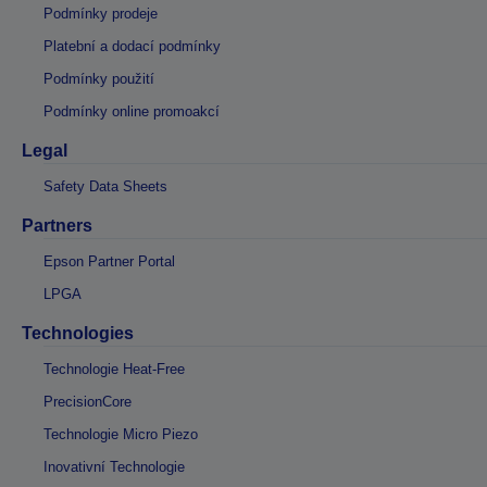
Podmínky prodeje
Platební a dodací podmínky
Podmínky použití
Podmínky online promoakcí
Legal
Safety Data Sheets
Partners
Epson Partner Portal
LPGA
Technologies
Technologie Heat-Free
PrecisionCore
Technologie Micro Piezo
Inovativní Technologie