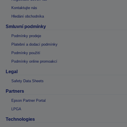
Kontaktujte nás
Hledání obchodníka
Smluvní podmínky
Podmínky prodeje
Platební a dodací podmínky
Podmínky použití
Podmínky online promoakcí
Legal
Safety Data Sheets
Partners
Epson Partner Portal
LPGA
Technologies