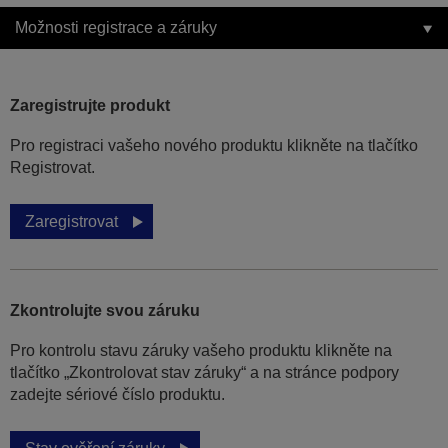
Možnosti registrace a záruky
Zaregistrujte produkt
Pro registraci vašeho nového produktu klikněte na tlačítko
Registrovat.
Zaregistrovat
Zkontrolujte svou záruku
Pro kontrolu stavu záruky vašeho produktu klikněte na
tlačítko „Zkontrolovat stav záruky“ a na stránce podpory
zadejte sériové číslo produktu.