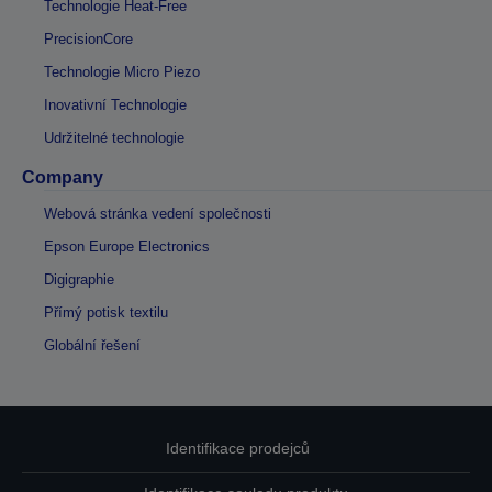
Technologie Heat-Free
PrecisionCore
Technologie Micro Piezo
Inovativní Technologie
Udržitelné technologie
Company
Webová stránka vedení společnosti
Epson Europe Electronics
Digigraphie
Přímý potisk textilu
Globální řešení
Identifikace prodejců