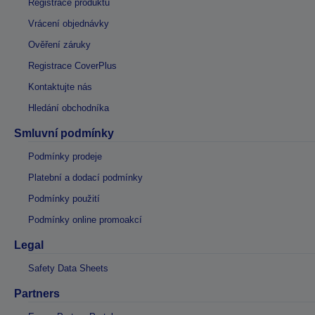
Registrace produktu
Vrácení objednávky
Ověření záruky
Registrace CoverPlus
Kontaktujte nás
Hledání obchodníka
Smluvní podmínky
Podmínky prodeje
Platební a dodací podmínky
Podmínky použití
Podmínky online promoakcí
Legal
Safety Data Sheets
Partners