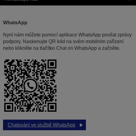
WhatsApp
Nyní nám můžete pomocí aplikace WhatsApp posílat zprávy
podpory. Naskenujte QR kód na svém mobilním zařízení
nebo klikněte na tlačítko Chat on WhatsApp a začněte.
Chatování ve službě WhatsApp