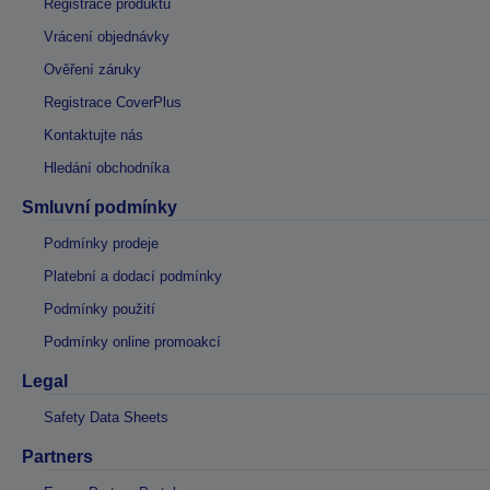
Registrace produktu
Vrácení objednávky
Ověření záruky
Registrace CoverPlus
Kontaktujte nás
Hledání obchodníka
Smluvní podmínky
Podmínky prodeje
Platební a dodací podmínky
Podmínky použití
Podmínky online promoakcí
Legal
Safety Data Sheets
Partners