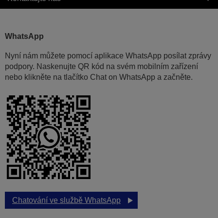
WhatsApp
Nyní nám můžete pomocí aplikace WhatsApp posílat zprávy
podpory. Naskenujte QR kód na svém mobilním zařízení
nebo klikněte na tlačítko Chat on WhatsApp a začněte.
Chatování ve službě WhatsApp