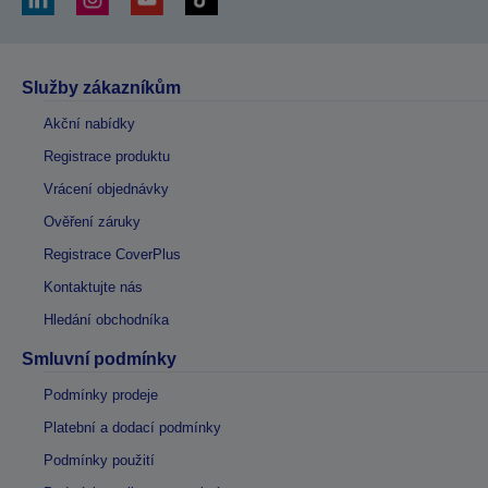
Služby zákazníkům
Akční nabídky
Registrace produktu
Vrácení objednávky
Ověření záruky
Registrace CoverPlus
Kontaktujte nás
Hledání obchodníka
Smluvní podmínky
Podmínky prodeje
Platební a dodací podmínky
Podmínky použití