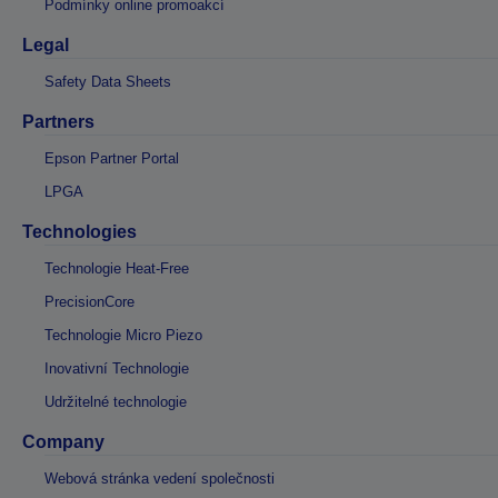
Podmínky online promoakcí
Legal
Safety Data Sheets
Partners
Epson Partner Portal
LPGA
Technologies
Technologie Heat-Free
PrecisionCore
Technologie Micro Piezo
Inovativní Technologie
Udržitelné technologie
Company
Webová stránka vedení společnosti