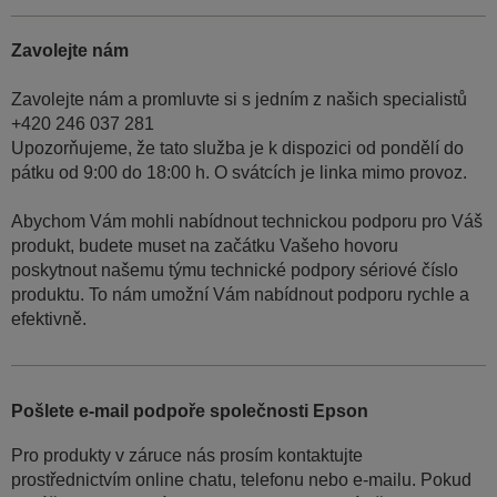
Zavolejte nám
Zavolejte nám a promluvte si s jedním z našich specialistů
+420 246 037 281
Upozorňujeme, že tato služba je k dispozici od pondělí do
pátku od 9:00 do 18:00 h. O svátcích je linka mimo provoz.
Abychom Vám mohli nabídnout technickou podporu pro Váš
produkt, budete muset na začátku Vašeho hovoru
poskytnout našemu týmu technické podpory sériové číslo
produktu. To nám umožní Vám nabídnout podporu rychle a
efektivně.
Pošlete e-mail podpoře společnosti Epson
Pro produkty v záruce nás prosím kontaktujte
prostřednictvím online chatu, telefonu nebo e-mailu. Pokud