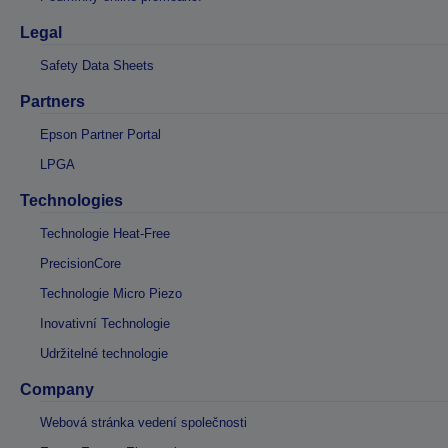
Legal
Safety Data Sheets
Partners
Epson Partner Portal
LPGA
Technologies
Technologie Heat-Free
PrecisionCore
Technologie Micro Piezo
Inovativní Technologie
Udržitelné technologie
Company
Webová stránka vedení společnosti