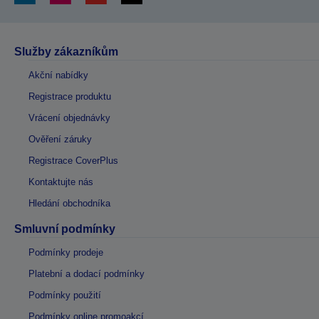
Služby zákazníkům
Akční nabídky
Registrace produktu
Vrácení objednávky
Ověření záruky
Registrace CoverPlus
Kontaktujte nás
Hledání obchodníka
Smluvní podmínky
Podmínky prodeje
Platební a dodací podmínky
Podmínky použití
Podmínky online promoakcí