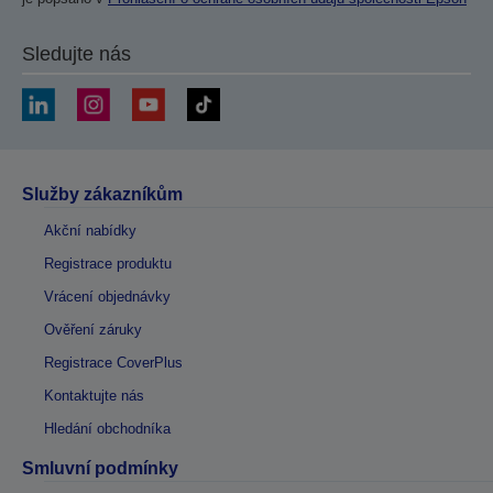
Sledujte nás
Služby zákazníkům
Akční nabídky
Registrace produktu
Vrácení objednávky
Ověření záruky
Registrace CoverPlus
Kontaktujte nás
Hledání obchodníka
Smluvní podmínky