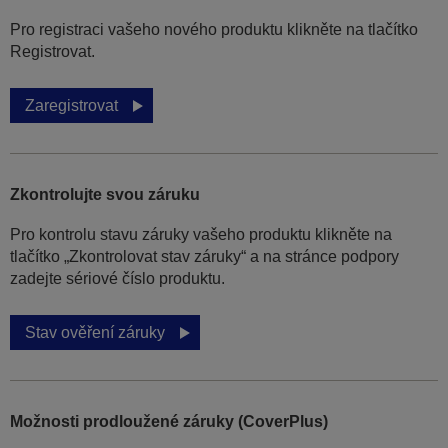
Pro registraci vašeho nového produktu klikněte na tlačítko
Registrovat.
Zaregistrovat
Zkontrolujte svou záruku
Pro kontrolu stavu záruky vašeho produktu klikněte na
tlačítko „Zkontrolovat stav záruky“ a na stránce podpory
zadejte sériové číslo produktu.
Stav ověření záruky
Možnosti prodloužené záruky (CoverPlus)