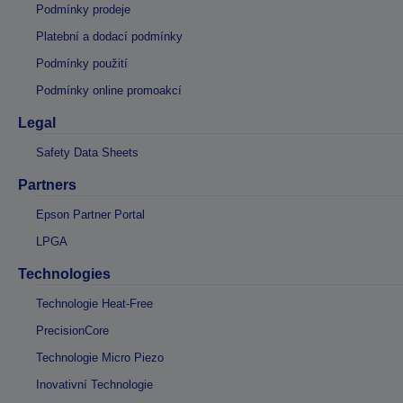
Podmínky prodeje
Platební a dodací podmínky
Podmínky použití
Podmínky online promoakcí
Legal
Safety Data Sheets
Partners
Epson Partner Portal
LPGA
Technologies
Technologie Heat-Free
PrecisionCore
Technologie Micro Piezo
Inovativní Technologie