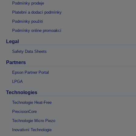
Podmínky prodeje
Platební a dodací podmínky
Podmínky použití
Podmínky online promoakcí
Legal
Safety Data Sheets
Partners
Epson Partner Portal
LPGA
Technologies
Technologie Heat-Free
PrecisionCore
Technologie Micro Piezo
Inovativní Technologie