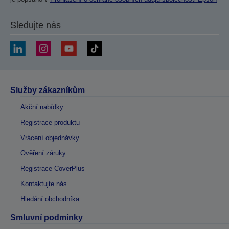
Sledujte nás
Služby zákazníkům
Akční nabídky
Registrace produktu
Vrácení objednávky
Ověření záruky
Registrace CoverPlus
Kontaktujte nás
Hledání obchodníka
Smluvní podmínky