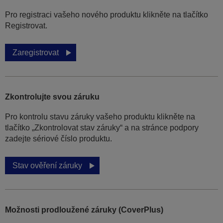
Pro registraci vašeho nového produktu klikněte na tlačítko
Registrovat.
Zaregistrovat
Zkontrolujte svou záruku
Pro kontrolu stavu záruky vašeho produktu klikněte na
tlačítko „Zkontrolovat stav záruky“ a na stránce podpory
zadejte sériové číslo produktu.
Stav ověření záruky
Možnosti prodloužené záruky (CoverPlus)