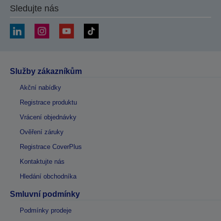
Sledujte nás
Služby zákazníkům
Akční nabídky
Registrace produktu
Vrácení objednávky
Ověření záruky
Registrace CoverPlus
Kontaktujte nás
Hledání obchodníka
Smluvní podmínky
Podmínky prodeje