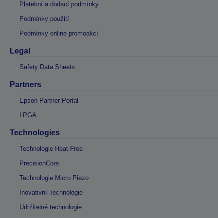
Platební a dodací podmínky
Podmínky použití
Podmínky online promoakcí
Legal
Safety Data Sheets
Partners
Epson Partner Portal
LPGA
Technologies
Technologie Heat-Free
PrecisionCore
Technologie Micro Piezo
Inovativní Technologie
Udržitelné technologie