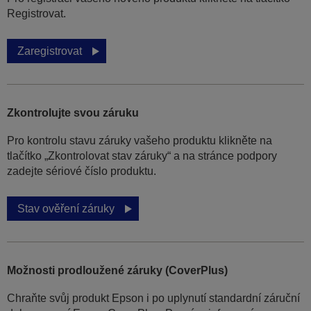
Registrovat.
Zaregistrovat
Zkontrolujte svou záruku
Pro kontrolu stavu záruky vašeho produktu klikněte na
tlačítko „Zkontrolovat stav záruky“ a na stránce podpory
zadejte sériové číslo produktu.
Stav ověření záruky
Možnosti prodloužené záruky (CoverPlus)
Chraňte svůj produkt Epson i po uplynutí standardní záruční