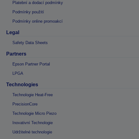
Platební a dodací podmínky
Podmínky použití
Podmínky online promoakcí
Legal
Safety Data Sheets
Partners
Epson Partner Portal
LPGA
Technologies
Technologie Heat-Free
PrecisionCore
Technologie Micro Piezo
Inovativní Technologie
Udržitelné technologie