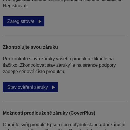
Registrovat.
Zaregistrovat
Zkontrolujte svou záruku
Pro kontrolu stavu záruky vašeho produktu klikněte na
tlačítko „Zkontrolovat stav záruky“ a na stránce podpory
zadejte sériové číslo produktu.
Stav ověření záruky
Možnosti prodloužené záruky (CoverPlus)
Chraňte svůj produkt Epson i po uplynutí standardní záruční