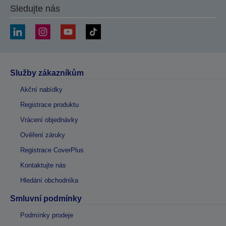
Sledujte nás
Služby zákazníkům
Akční nabídky
Registrace produktu
Vrácení objednávky
Ověření záruky
Registrace CoverPlus
Kontaktujte nás
Hledání obchodníka
Smluvní podmínky
Podmínky prodeje