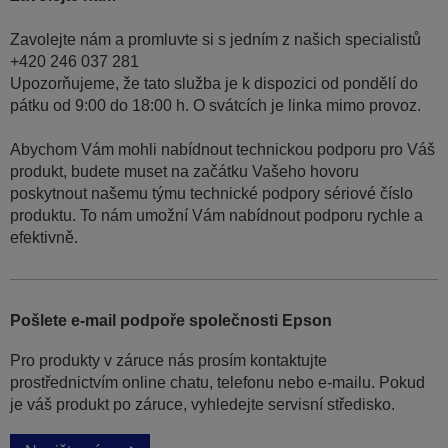
Zavolejte nám a promluvte si s jedním z našich specialistů
+420 246 037 281
Upozorňujeme, že tato služba je k dispozici od pondělí do
pátku od 9:00 do 18:00 h. O svátcích je linka mimo provoz.
Abychom Vám mohli nabídnout technickou podporu pro Váš
produkt, budete muset na začátku Vašeho hovoru
poskytnout našemu týmu technické podpory sériové číslo
produktu. To nám umožní Vám nabídnout podporu rychle a
efektivně.
Pošlete e-mail podpoře společnosti Epson
Pro produkty v záruce nás prosím kontaktujte
prostřednictvím online chatu, telefonu nebo e-mailu. Pokud
je váš produkt po záruce, vyhledejte servisní středisko.