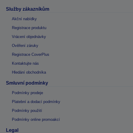
Služby zákazníkům
Akční nabídky
Registrace produktu
Vrácení objednávky
Ověření záruky
Registrace CoverPlus
Kontaktujte nás
Hledání obchodníka
Smluvní podmínky
Podmínky prodeje
Platební a dodací podmínky
Podmínky použití
Podmínky online promoakcí
Legal