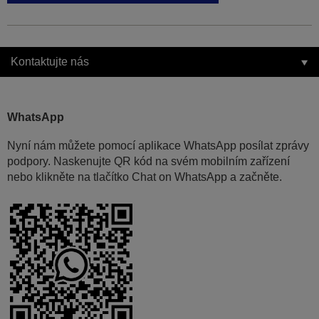
Kontaktujte nás
WhatsApp
Nyní nám můžete pomocí aplikace WhatsApp posílat zprávy
podpory. Naskenujte QR kód na svém mobilním zařízení
nebo klikněte na tlačítko Chat on WhatsApp a začněte.