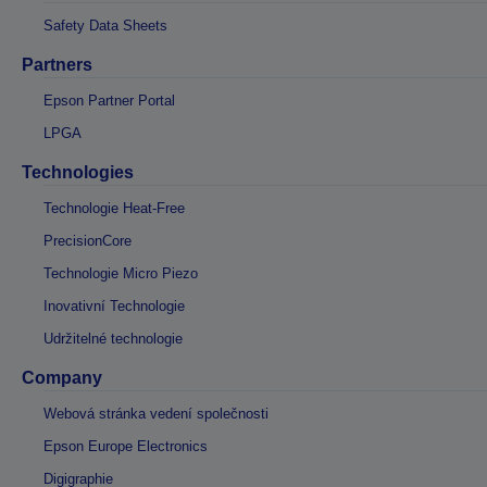
Safety Data Sheets
Partners
Epson Partner Portal
LPGA
Technologies
Technologie Heat-Free
PrecisionCore
Technologie Micro Piezo
Inovativní Technologie
Udržitelné technologie
Company
Webová stránka vedení společnosti
Epson Europe Electronics
Digigraphie