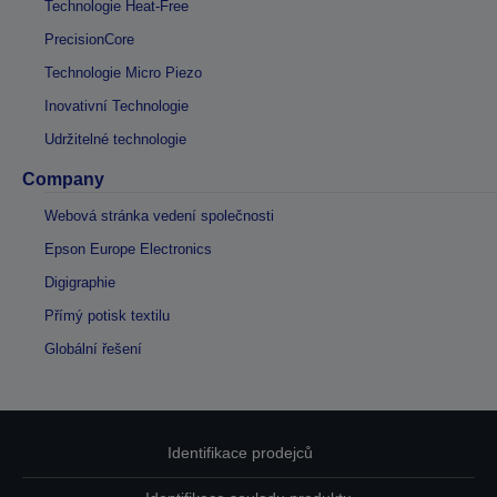
Technologie Heat-Free
PrecisionCore
Technologie Micro Piezo
Inovativní Technologie
Udržitelné technologie
Company
Webová stránka vedení společnosti
Epson Europe Electronics
Digigraphie
Přímý potisk textilu
Globální řešení
Identifikace prodejců