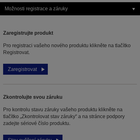
Možnosti registrace a záruky
Zaregistrujte produkt
Pro registraci vašeho nového produktu klikněte na tlačítko
Registrovat.
Zaregistrovat
Zkontrolujte svou záruku
Pro kontrolu stavu záruky vašeho produktu klikněte na
tlačítko „Zkontrolovat stav záruky“ a na stránce podpory
zadejte sériové číslo produktu.