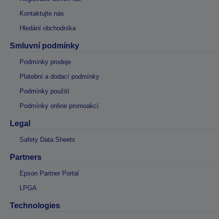
Kontaktujte nás
Hledání obchodníka
Smluvní podmínky
Podmínky prodeje
Platební a dodací podmínky
Podmínky použití
Podmínky online promoakcí
Legal
Safety Data Sheets
Partners
Epson Partner Portal
LPGA
Technologies