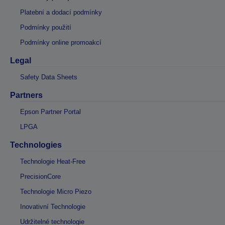
Platební a dodací podmínky
Podmínky použití
Podmínky online promoakcí
Legal
Safety Data Sheets
Partners
Epson Partner Portal
LPGA
Technologies
Technologie Heat-Free
PrecisionCore
Technologie Micro Piezo
Inovativní Technologie
Udržitelné technologie