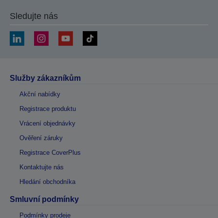
Sledujte nás
Služby zákazníkům
Akční nabídky
Registrace produktu
Vrácení objednávky
Ověření záruky
Registrace CoverPlus
Kontaktujte nás
Hledání obchodníka
Smluvní podmínky
Podmínky prodeje