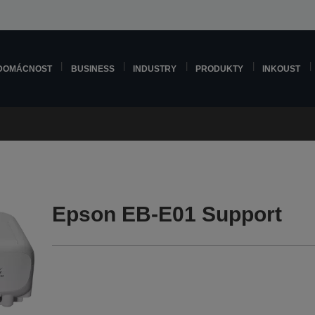
DOMÁCNOST
BUSINESS
INDUSTRY
PRODUKTY
INKOUST
Epson EB-E01 Support