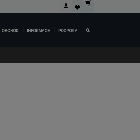
OBCHOD
INFORMACE
PODPORA