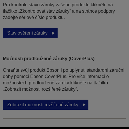
Pro kontrolu stavu záruky vašeho produktu klikněte na
tlačítko „Zkontrolovat stav záruky“ a na stránce podpory
zadejte sériové číslo produktu.
Stav ověření záruky
Možnosti prodloužené záruky (CoverPlus)
Chraňte svůj produkt Epson i po uplynutí standardní záruční
doby pomocí Epson CoverPlus. Pro více informací o
možnostech prodloužené záruky klikněte na tlačítko
„Zobrazit možnosti rozšířené záruky“.
Zobrazit možnosti rozšířené záruky