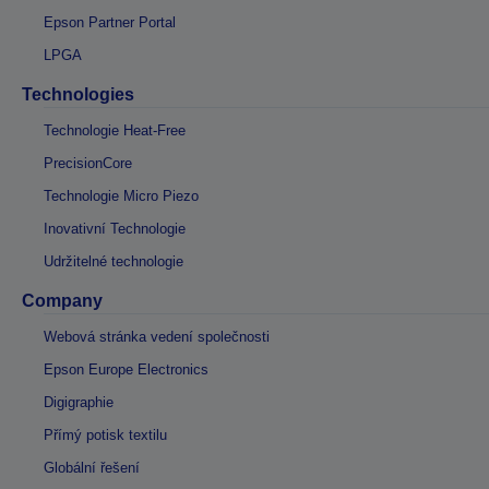
Epson Partner Portal
LPGA
Technologies
Technologie Heat-Free
PrecisionCore
Technologie Micro Piezo
Inovativní Technologie
Udržitelné technologie
Company
Webová stránka vedení společnosti
Epson Europe Electronics
Digigraphie
Přímý potisk textilu
Globální řešení