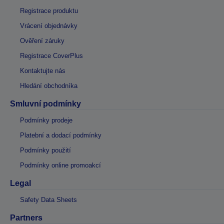
Registrace produktu
Vrácení objednávky
Ověření záruky
Registrace CoverPlus
Kontaktujte nás
Hledání obchodníka
Smluvní podmínky
Podmínky prodeje
Platební a dodací podmínky
Podmínky použití
Podmínky online promoakcí
Legal
Safety Data Sheets
Partners