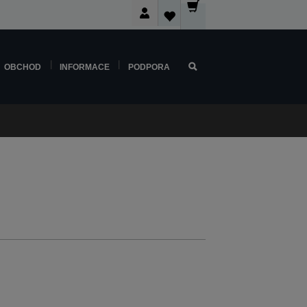
OBCHOD
INFORMACE
PODPORA