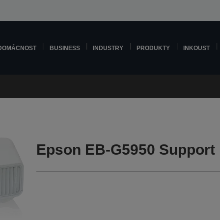
DOMÁCNOST
BUSINESS
INDUSTRY
PRODUKTY
INKOUST
Epson EB-G5950 Support