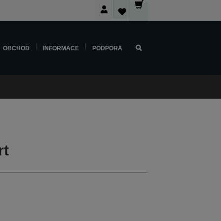
OBCHOD
INFORMACE
PODPORA
rt