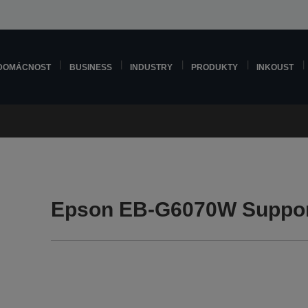
DOMÁCNOST
BUSINESS
INDUSTRY
PRODUKTY
INKOUST
Epson EB-G6070W Suppo