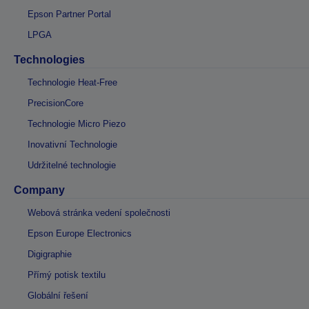
Epson Partner Portal
LPGA
Technologies
Technologie Heat-Free
PrecisionCore
Technologie Micro Piezo
Inovativní Technologie
Udržitelné technologie
Company
Webová stránka vedení společnosti
Epson Europe Electronics
Digigraphie
Přímý potisk textilu
Globální řešení