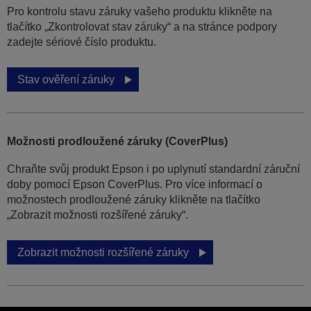
Pro kontrolu stavu záruky vašeho produktu klikněte na
tlačítko „Zkontrolovat stav záruky“ a na stránce podpory
zadejte sériové číslo produktu.
Stav ověření záruky
Možnosti prodloužené záruky (CoverPlus)
Chraňte svůj produkt Epson i po uplynutí standardní záruční
doby pomocí Epson CoverPlus. Pro více informací o
možnostech prodloužené záruky klikněte na tlačítko
„Zobrazit možnosti rozšířené záruky“.
Zobrazit možnosti rozšířené záruky