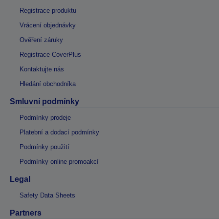
Registrace produktu
Vrácení objednávky
Ověření záruky
Registrace CoverPlus
Kontaktujte nás
Hledání obchodníka
Smluvní podmínky
Podmínky prodeje
Platební a dodací podmínky
Podmínky použití
Podmínky online promoakcí
Legal
Safety Data Sheets
Partners