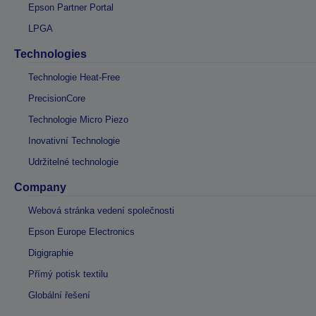
Epson Partner Portal
LPGA
Technologies
Technologie Heat-Free
PrecisionCore
Technologie Micro Piezo
Inovativní Technologie
Udržitelné technologie
Company
Webová stránka vedení společnosti
Epson Europe Electronics
Digigraphie
Přímý potisk textilu
Globální řešení