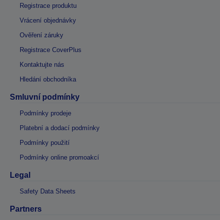
Registrace produktu
Vrácení objednávky
Ověření záruky
Registrace CoverPlus
Kontaktujte nás
Hledání obchodníka
Smluvní podmínky
Podmínky prodeje
Platební a dodací podmínky
Podmínky použití
Podmínky online promoakcí
Legal
Safety Data Sheets
Partners