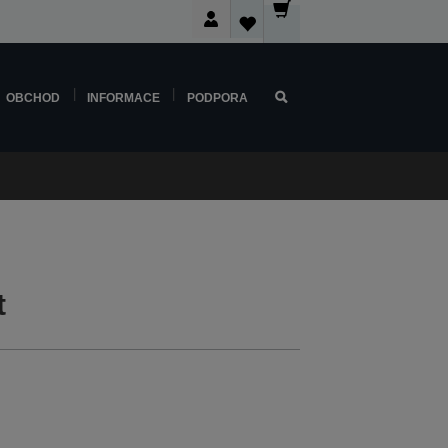
OBCHOD
INFORMACE
PODPORA
t