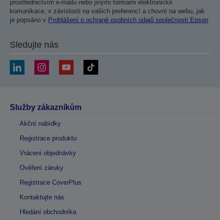
prostřednictvím e-mailu nebo jinými formami elektronické
komunikace, v závislosti na vašich preferencí a chovní na webu, jak
je popsáno v
Prohlášení o ochraně osobních údajů společnosti Epson
Sledujte nás
Služby zákazníkům
Akční nabídky
Registrace produktu
Vrácení objednávky
Ověření záruky
Registrace CoverPlus
Kontaktujte nás
Hledání obchodníka