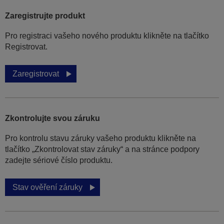
Zaregistrujte produkt
Pro registraci vašeho nového produktu klikněte na tlačítko
Registrovat.
Zaregistrovat
Zkontrolujte svou záruku
Pro kontrolu stavu záruky vašeho produktu klikněte na
tlačítko „Zkontrolovat stav záruky“ a na stránce podpory
zadejte sériové číslo produktu.
Stav ověření záruky