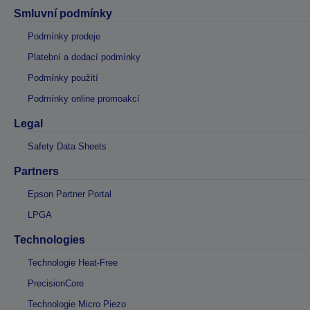
Smluvní podmínky
Podmínky prodeje
Platební a dodací podmínky
Podmínky použití
Podmínky online promoakcí
Legal
Safety Data Sheets
Partners
Epson Partner Portal
LPGA
Technologies
Technologie Heat-Free
PrecisionCore
Technologie Micro Piezo