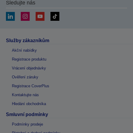
Sledujte nás
Služby zákazníkům
Akční nabídky
Registrace produktu
Vrácení objednávky
Ověření záruky
Registrace CoverPlus
Kontaktujte nás
Hledání obchodníka
Smluvní podmínky
Podmínky prodeje