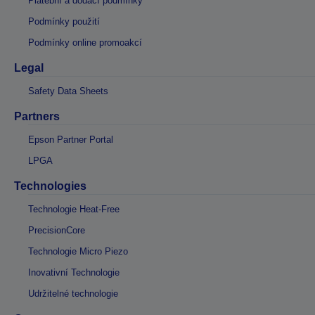
Platební a dodací podmínky
Podmínky použití
Podmínky online promoakcí
Legal
Safety Data Sheets
Partners
Epson Partner Portal
LPGA
Technologies
Technologie Heat-Free
PrecisionCore
Technologie Micro Piezo
Inovativní Technologie
Udržitelné technologie