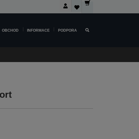
OBCHOD
INFORMACE
PODPORA
ort