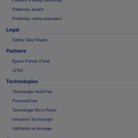
Platební a dodací podmínky
Podmínky použití
Podmínky online promoakcí
Legal
Safety Data Sheets
Partners
Epson Partner Portal
LPGA
Technologies
Technologie Heat-Free
PrecisionCore
Technologie Micro Piezo
Inovativní Technologie
Udržitelné technologie