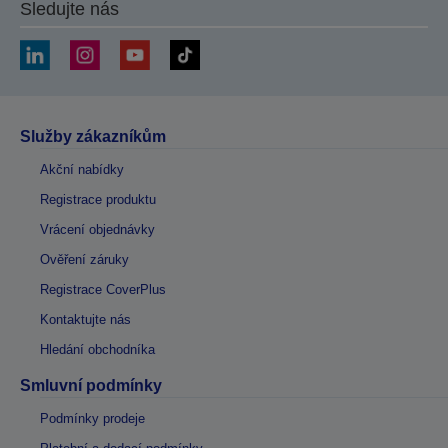
Sledujte nás
Služby zákazníkům
Akční nabídky
Registrace produktu
Vrácení objednávky
Ověření záruky
Registrace CoverPlus
Kontaktujte nás
Hledání obchodníka
Smluvní podmínky
Podmínky prodeje