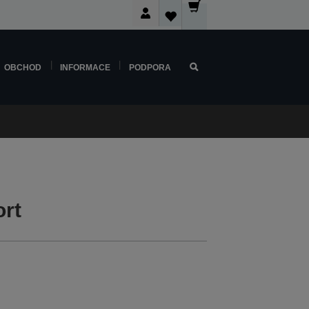
OBCHOD
INFORMACE
PODPORA
rt