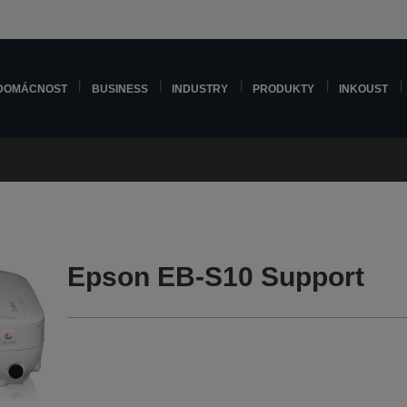
DOMÁCNOST
BUSINESS
INDUSTRY
PRODUKTY
INKOUST
Epson EB-S10 Support