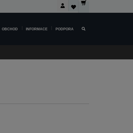
OBCHOD
INFORMACE
PODPORA