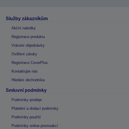
Služby zákazníkům
Akční nabídky
Registrace produktu
Vrácení objednávky
Ověření záruky
Registrace CoverPlus
Kontaktujte nás
Hledání obchodníka
Smluvní podmínky
Podmínky prodeje
Platební a dodací podmínky
Podmínky použití
Podmínky online promoakcí