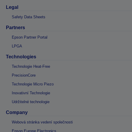
Legal
Safety Data Sheets
Partners
Epson Partner Portal
LPGA
Technologies
Technologie Heat-Free
PrecisionCore
Technologie Micro Piezo
Inovativní Technologie
Udržitelné technologie
Company
Webová stránka vedení společnosti
Epson Europe Electronics