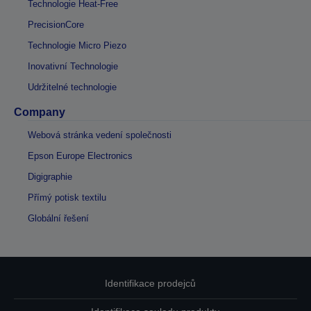
Technologie Heat-Free
PrecisionCore
Technologie Micro Piezo
Inovativní Technologie
Udržitelné technologie
Company
Webová stránka vedení společnosti
Epson Europe Electronics
Digigraphie
Přímý potisk textilu
Globální řešení
Identifikace prodejců