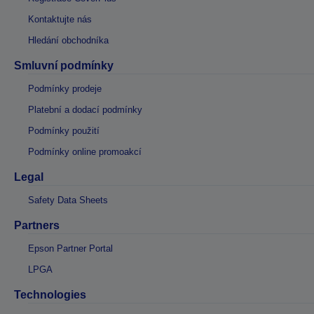
Kontaktujte nás
Hledání obchodníka
Smluvní podmínky
Podmínky prodeje
Platební a dodací podmínky
Podmínky použití
Podmínky online promoakcí
Legal
Safety Data Sheets
Partners
Epson Partner Portal
LPGA
Technologies