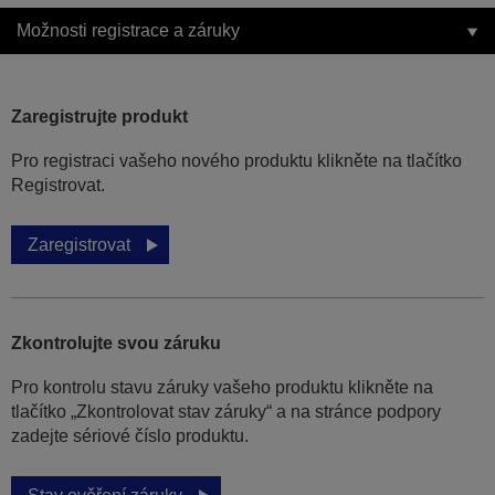
Možnosti registrace a záruky
Zaregistrujte produkt
Pro registraci vašeho nového produktu klikněte na tlačítko
Registrovat.
Zaregistrovat
Zkontrolujte svou záruku
Pro kontrolu stavu záruky vašeho produktu klikněte na
tlačítko „Zkontrolovat stav záruky“ a na stránce podpory
zadejte sériové číslo produktu.