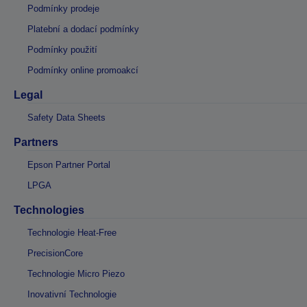
Podmínky prodeje
Platební a dodací podmínky
Podmínky použití
Podmínky online promoakcí
Legal
Safety Data Sheets
Partners
Epson Partner Portal
LPGA
Technologies
Technologie Heat-Free
PrecisionCore
Technologie Micro Piezo
Inovativní Technologie