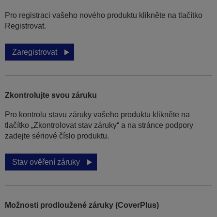
Pro registraci vašeho nového produktu klikněte na tlačítko
Registrovat.
Zaregistrovat
Zkontrolujte svou záruku
Pro kontrolu stavu záruky vašeho produktu klikněte na
tlačítko „Zkontrolovat stav záruky“ a na stránce podpory
zadejte sériové číslo produktu.
Stav ověření záruky
Možnosti prodloužené záruky (CoverPlus)