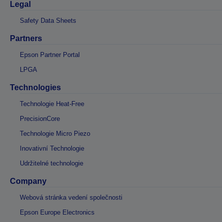
Legal
Safety Data Sheets
Partners
Epson Partner Portal
LPGA
Technologies
Technologie Heat-Free
PrecisionCore
Technologie Micro Piezo
Inovativní Technologie
Udržitelné technologie
Company
Webová stránka vedení společnosti
Epson Europe Electronics