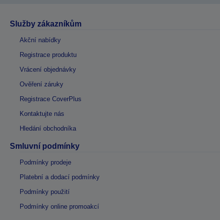
Služby zákazníkům
Akční nabídky
Registrace produktu
Vrácení objednávky
Ověření záruky
Registrace CoverPlus
Kontaktujte nás
Hledání obchodníka
Smluvní podmínky
Podmínky prodeje
Platební a dodací podmínky
Podmínky použití
Podmínky online promoakcí