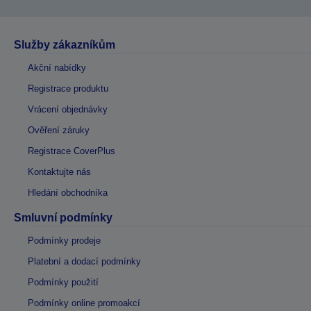
Služby zákazníkům
Akční nabídky
Registrace produktu
Vrácení objednávky
Ověření záruky
Registrace CoverPlus
Kontaktujte nás
Hledání obchodníka
Smluvní podmínky
Podmínky prodeje
Platební a dodací podmínky
Podmínky použití
Podmínky online promoakcí