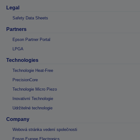
Legal
Safety Data Sheets
Partners
Epson Partner Portal
LPGA
Technologies
Technologie Heat-Free
PrecisionCore
Technologie Micro Piezo
Inovativní Technologie
Udržitelné technologie
Company
Webová stránka vedení společnosti
Epson Europe Electronics