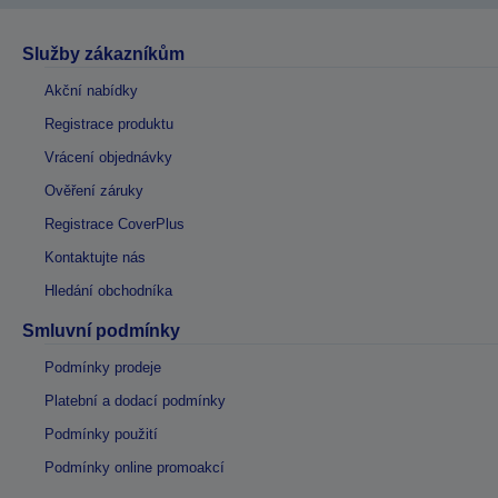
Služby zákazníkům
Akční nabídky
Registrace produktu
Vrácení objednávky
Ověření záruky
Registrace CoverPlus
Kontaktujte nás
Hledání obchodníka
Smluvní podmínky
Podmínky prodeje
Platební a dodací podmínky
Podmínky použití
Podmínky online promoakcí