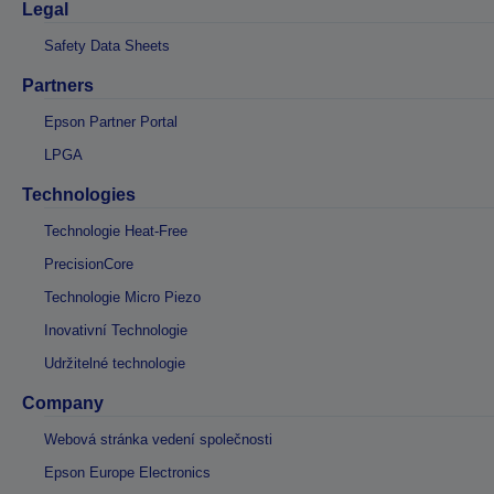
Legal
Safety Data Sheets
Partners
Epson Partner Portal
LPGA
Technologies
Technologie Heat-Free
PrecisionCore
Technologie Micro Piezo
Inovativní Technologie
Udržitelné technologie
Company
Webová stránka vedení společnosti
Epson Europe Electronics