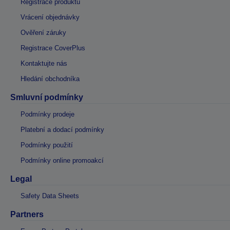
Registrace produktu
Vrácení objednávky
Ověření záruky
Registrace CoverPlus
Kontaktujte nás
Hledání obchodníka
Smluvní podmínky
Podmínky prodeje
Platební a dodací podmínky
Podmínky použití
Podmínky online promoakcí
Legal
Safety Data Sheets
Partners