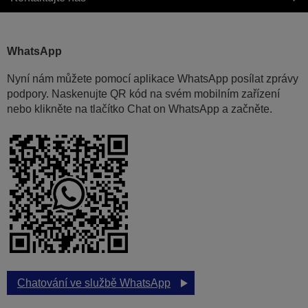
WhatsApp
Nyní nám můžete pomocí aplikace WhatsApp posílat zprávy
podpory. Naskenujte QR kód na svém mobilním zařízení
nebo klikněte na tlačítko Chat on WhatsApp a začněte.
Chatování ve službě WhatsApp