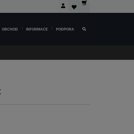
OBCHOD
INFORMACE
PODPORA
t