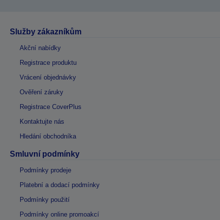
Služby zákazníkům
Akční nabídky
Registrace produktu
Vrácení objednávky
Ověření záruky
Registrace CoverPlus
Kontaktujte nás
Hledání obchodníka
Smluvní podmínky
Podmínky prodeje
Platební a dodací podmínky
Podmínky použití
Podmínky online promoakcí