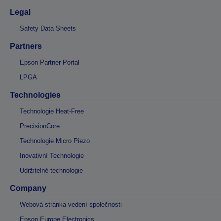
Legal
Safety Data Sheets
Partners
Epson Partner Portal
LPGA
Technologies
Technologie Heat-Free
PrecisionCore
Technologie Micro Piezo
Inovativní Technologie
Udržitelné technologie
Company
Webová stránka vedení společnosti
Epson Europe Electronics