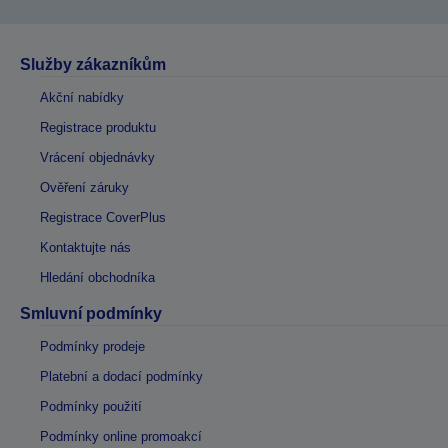
Služby zákazníkům
Akční nabídky
Registrace produktu
Vrácení objednávky
Ověření záruky
Registrace CoverPlus
Kontaktujte nás
Hledání obchodníka
Smluvní podmínky
Podmínky prodeje
Platební a dodací podmínky
Podmínky použití
Podmínky online promoakcí