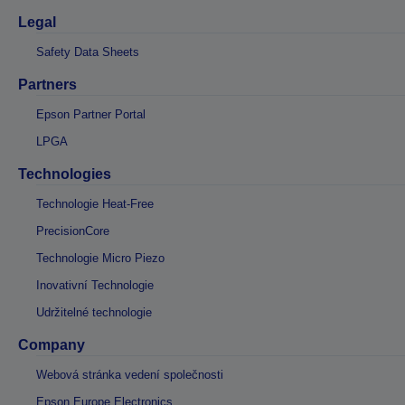
Legal
Safety Data Sheets
Partners
Epson Partner Portal
LPGA
Technologies
Technologie Heat-Free
PrecisionCore
Technologie Micro Piezo
Inovativní Technologie
Udržitelné technologie
Company
Webová stránka vedení společnosti
Epson Europe Electronics