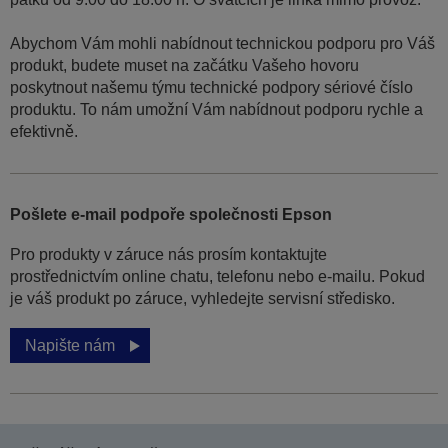
Abychom Vám mohli nabídnout technickou podporu pro Váš
produkt, budete muset na začátku Vašeho hovoru
poskytnout našemu týmu technické podpory sériové číslo
produktu. To nám umožní Vám nabídnout podporu rychle a
efektivně.
Pošlete e-mail podpoře společnosti Epson
Pro produkty v záruce nás prosím kontaktujte
prostřednictvím online chatu, telefonu nebo e-mailu. Pokud
je váš produkt po záruce, vyhledejte servisní středisko.
Napište nám