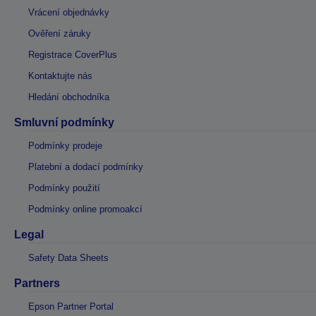
Vrácení objednávky
Ověření záruky
Registrace CoverPlus
Kontaktujte nás
Hledání obchodníka
Smluvní podmínky
Podmínky prodeje
Platební a dodací podmínky
Podmínky použití
Podmínky online promoakcí
Legal
Safety Data Sheets
Partners
Epson Partner Portal