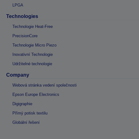
LPGA
Technologies
Technologie Heat-Free
PrecisionCore
Technologie Micro Piezo
Inovativní Technologie
Udržitelné technologie
Company
Webová stránka vedení společnosti
Epson Europe Electronics
Digigraphie
Přímý potisk textilu
Globální řešení