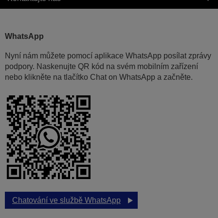
WhatsApp
Nyní nám můžete pomocí aplikace WhatsApp posílat zprávy
podpory. Naskenujte QR kód na svém mobilním zařízení
nebo klikněte na tlačítko Chat on WhatsApp a začněte.
Chatování ve službě WhatsApp