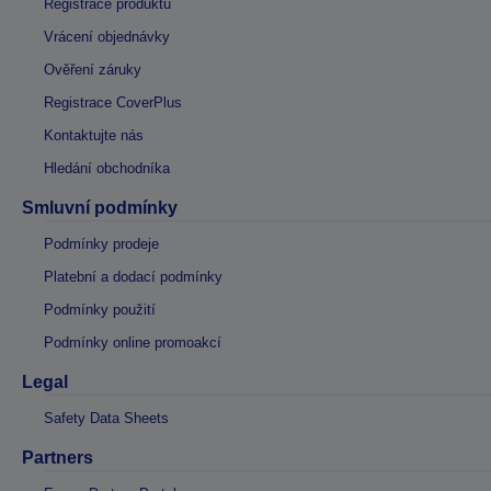
Registrace produktu
Vrácení objednávky
Ověření záruky
Registrace CoverPlus
Kontaktujte nás
Hledání obchodníka
Smluvní podmínky
Podmínky prodeje
Platební a dodací podmínky
Podmínky použití
Podmínky online promoakcí
Legal
Safety Data Sheets
Partners