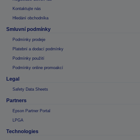
Kontaktujte nás
Hledání obchodníka
Smluvní podmínky
Podmínky prodeje
Platební a dodací podmínky
Podmínky použití
Podmínky online promoakcí
Legal
Safety Data Sheets
Partners
Epson Partner Portal
LPGA
Technologies