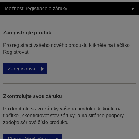
Možnosti registrace a záruky
Zaregistrujte produkt
Pro registraci vašeho nového produktu klikněte na tlačítko
Registrovat.
Zaregistrovat
Zkontrolujte svou záruku
Pro kontrolu stavu záruky vašeho produktu klikněte na
tlačítko „Zkontrolovat stav záruky“ a na stránce podpory
zadejte sériové číslo produktu.