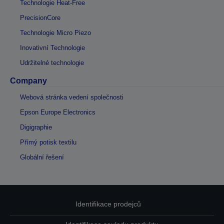
Technologie Heat-Free
PrecisionCore
Technologie Micro Piezo
Inovativní Technologie
Udržitelné technologie
Company
Webová stránka vedení společnosti
Epson Europe Electronics
Digigraphie
Přímý potisk textilu
Globální řešení
Identifikace prodejců