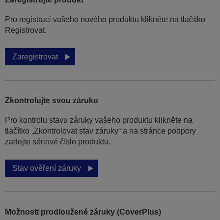
Pro registraci vašeho nového produktu klikněte na tlačítko
Registrovat.
Zaregistrovat
Zkontrolujte svou záruku
Pro kontrolu stavu záruky vašeho produktu klikněte na
tlačítko „Zkontrolovat stav záruky“ a na stránce podpory
zadejte sériové číslo produktu.
Stav ověření záruky
Možnosti prodloužené záruky (CoverPlus)