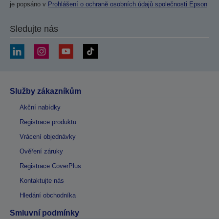
je popsáno v
Prohlášení o ochraně osobních údajů společnosti Epson
Sledujte nás
Služby zákazníkům
Akční nabídky
Registrace produktu
Vrácení objednávky
Ověření záruky
Registrace CoverPlus
Kontaktujte nás
Hledání obchodníka
Smluvní podmínky