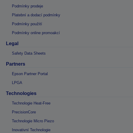
Podmínky prodeje
Platební a dodací podmínky
Podmínky použití
Podmínky online promoakcí
Legal
Safety Data Sheets
Partners
Epson Partner Portal
LPGA
Technologies
Technologie Heat-Free
PrecisionCore
Technologie Micro Piezo
Inovativní Technologie