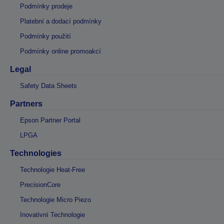
Podmínky prodeje
Platební a dodací podmínky
Podmínky použití
Podmínky online promoakcí
Legal
Safety Data Sheets
Partners
Epson Partner Portal
LPGA
Technologies
Technologie Heat-Free
PrecisionCore
Technologie Micro Piezo
Inovativní Technologie