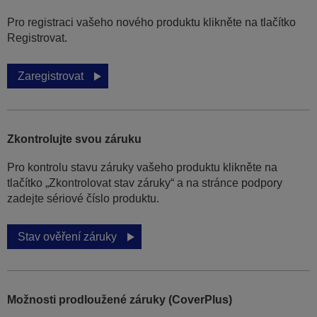
Pro registraci vašeho nového produktu klikněte na tlačítko
Registrovat.
Zaregistrovat
Zkontrolujte svou záruku
Pro kontrolu stavu záruky vašeho produktu klikněte na
tlačítko „Zkontrolovat stav záruky“ a na stránce podpory
zadejte sériové číslo produktu.
Stav ověření záruky
Možnosti prodloužené záruky (CoverPlus)