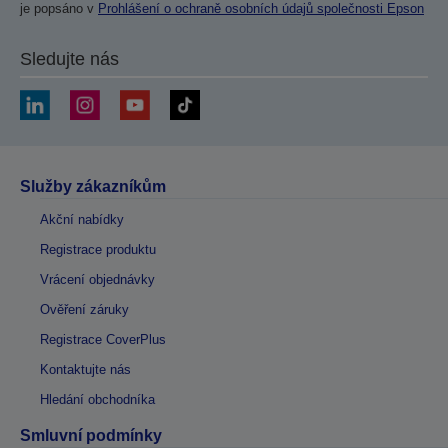
je popsáno v
Prohlášení o ochraně osobních údajů společnosti Epson
Sledujte nás
Služby zákazníkům
Akční nabídky
Registrace produktu
Vrácení objednávky
Ověření záruky
Registrace CoverPlus
Kontaktujte nás
Hledání obchodníka
Smluvní podmínky