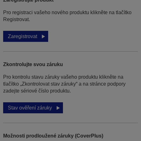
Pro registraci vašeho nového produktu klikněte na tlačítko
Registrovat.
Zaregistrovat
Zkontrolujte svou záruku
Pro kontrolu stavu záruky vašeho produktu klikněte na
tlačítko „Zkontrolovat stav záruky“ a na stránce podpory
zadejte sériové číslo produktu.
Stav ověření záruky
Možnosti prodloužené záruky (CoverPlus)