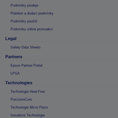
Podmínky prodeje
Platební a dodací podmínky
Podmínky použití
Podmínky online promoakcí
Legal
Safety Data Sheets
Partners
Epson Partner Portal
LPGA
Technologies
Technologie Heat-Free
PrecisionCore
Technologie Micro Piezo
Inovativní Technologie